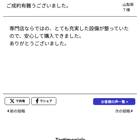
ご成約有難うございました。
山梨県
Ｔ様
専門店ならではの、とても充実した設備が整っていた
ので、安心して購入できました。
ありがとうございました。
で共有
でシェア
お客様の声一覧
前の投稿
次の投稿
Testimonials