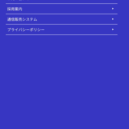
採用案内
通信販売システム
プライバシーポリシー