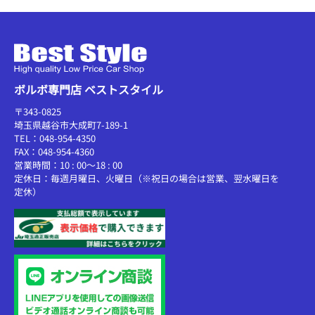
ボルボ専門店 ベストスタイル
〒343-0825
埼玉県越谷市大成町7-189-1
TEL：048-954-4350
FAX：048-954-4360
営業時間：10 : 00～18 : 00
定休日：毎週月曜日、火曜日（※祝日の場合は営業、翌水曜日を
定休）