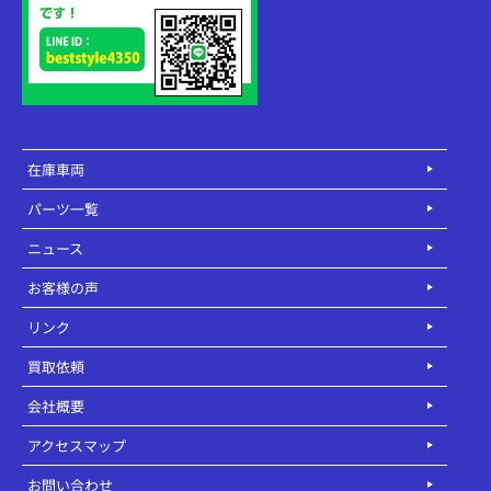
在庫車両
パーツ一覧
ニュース
お客様の声
リンク
買取依頼
会社概要
アクセスマップ
お問い合わせ