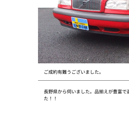
ご成約有難うございました。
長野県から伺いました。品揃えが豊富で
た！！