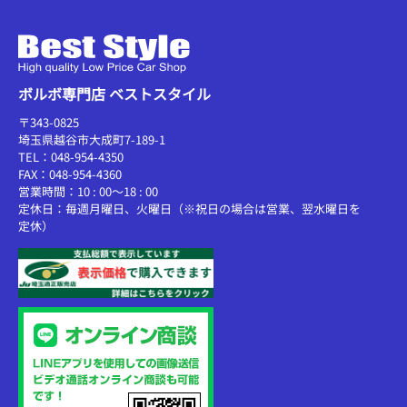
ボルボ専門店 ベストスタイル
〒343-0825
埼玉県越谷市大成町7-189-1
TEL：048-954-4350
FAX：048-954-4360
営業時間：10 : 00～18 : 00
定休日：毎週月曜日、火曜日（※祝日の場合は営業、翌水曜日を
定休）