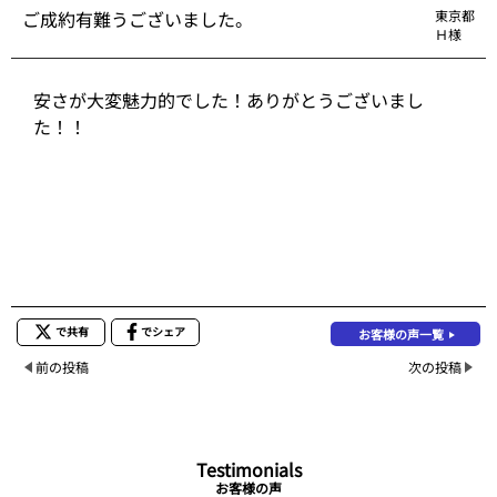
ご成約有難うございました。
東京都
Ｈ様
安さが大変魅力的でした！ありがとうございまし
た！！
で共有
でシェア
お客様の声一覧
前の投稿
次の投稿
Testimonials
お客様の声