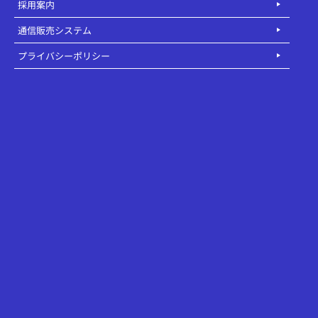
採用案内
通信販売システム
プライバシーポリシー