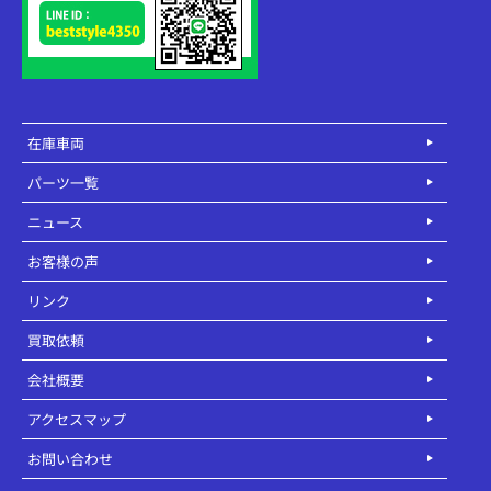
在庫車両
パーツ一覧
ニュース
お客様の声
リンク
買取依頼
会社概要
アクセスマップ
お問い合わせ