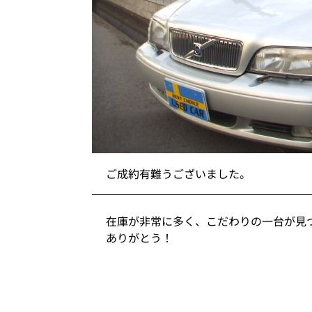
ご成約有難うございました。
在庫が非常に多く、こだわりの一台が見
ありがとう！