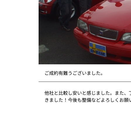
ご成約有難うございました。
他社と比較し安いと感じました。また、
きました！今後も整備などよろしくお願