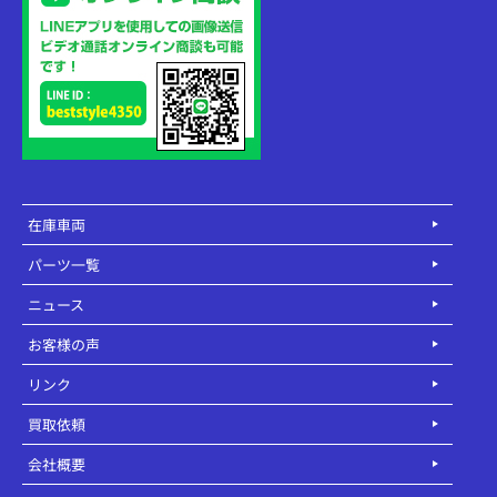
在庫車両
パーツ一覧
ニュース
お客様の声
リンク
買取依頼
会社概要