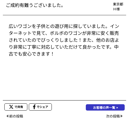
ご成約有難うございました。
東京都
Ｈ様
広いワゴンを子供との遊び用に探していました。イン
ターネットで見て、ボルボのワゴンが非常に安く販売
されていたのでびっくりしました！また、他のお店よ
り非常に丁寧に対応していただけて良かったです。中
古でも安心できます！
で共有
でシェア
お客様の声一覧
前の投稿
次の投稿