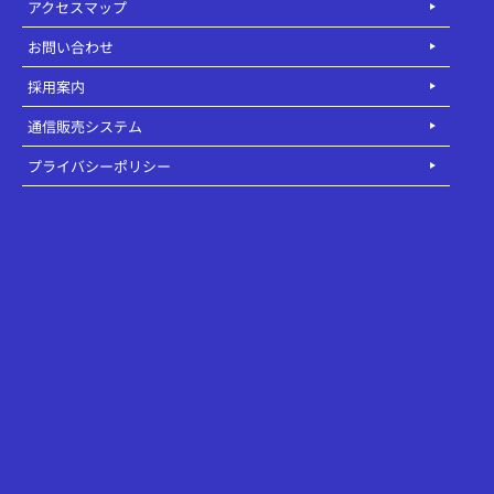
アクセスマップ
お問い合わせ
採用案内
通信販売システム
プライバシーポリシー