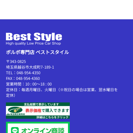
ボルボ専門店 ベストスタイル
〒343-0825
埼玉県越谷市大成町7-189-1
TEL：048-954-4350
FAX：048-954-4360
営業時間：10 : 00～18 : 00
定休日：毎週月曜日、火曜日（※祝日の場合は営業、翌水曜日を
定休）