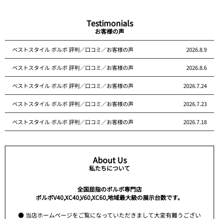
Testimonials
お客様の声
ベストスタイル ボルボ 評判／口コミ／お客様の声
2026.8.9
ベストスタイル ボルボ 評判／口コミ／お客様の声
2026.8.6
ベストスタイル ボルボ 評判／口コミ／お客様の声
2026.7.24
ベストスタイル ボルボ 評判／口コミ／お客様の声
2026.7.23
ベストスタイル ボルボ 評判／口コミ／お客様の声
2026.7.18
About Us
私たちについて
全国屈指のボルボ専門店
ボルボV40,XC40,V60,XC60,地域最大級の展示台数です。
● 当店ホームページをご覧になっていただきまして大変有難うござい