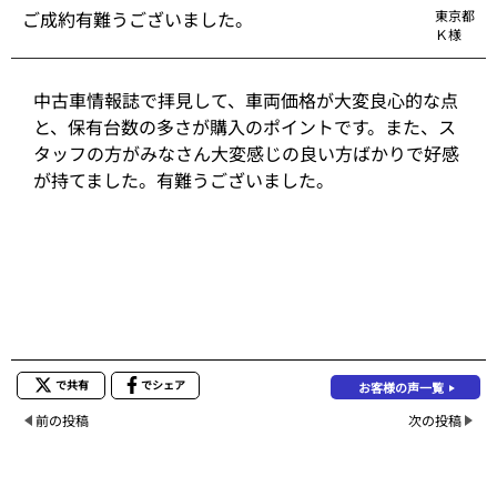
ご成約有難うございました。
東京都
Ｋ様
中古車情報誌で拝見して、車両価格が大変良心的な点
と、保有台数の多さが購入のポイントです。また、ス
タッフの方がみなさん大変感じの良い方ばかりで好感
が持てました。有難うございました。
で共有
でシェア
お客様の声一覧
前の投稿
次の投稿