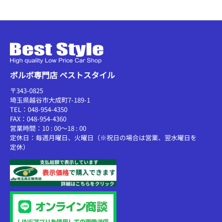
ボルボ専門店 ベストスタイル
〒343-0825
埼玉県越谷市大成町7-189-1
TEL：048-954-4350
FAX：048-954-4360
営業時間：10 : 00～18 : 00
定休日：毎週月曜日、火曜日（※祝日の場合は営業、翌水曜日を
定休）