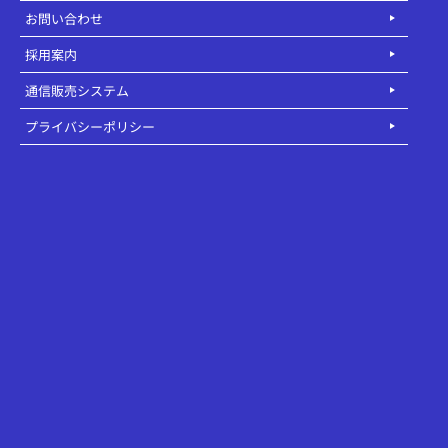
お問い合わせ
採用案内
通信販売システム
プライバシーポリシー