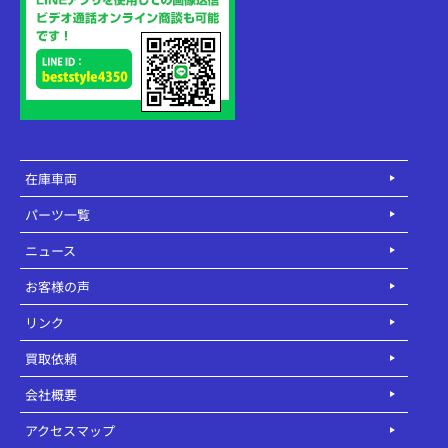
在庫車両
パーツ一覧
ニュース
お客様の声
リンク
買取依頼
会社概要
アクセスマップ