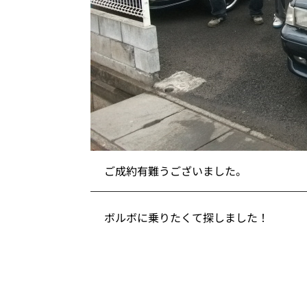
ご成約有難うございました。
ボルボに乗りたくて探しました！