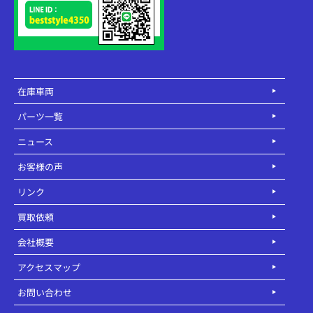
在庫車両
パーツ一覧
ニュース
お客様の声
リンク
買取依頼
会社概要
アクセスマップ
お問い合わせ