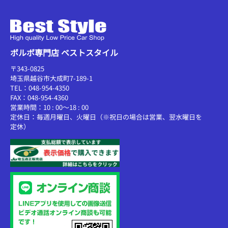
ボルボ専門店 ベストスタイル
〒343-0825
埼玉県越谷市大成町7-189-1
TEL：048-954-4350
FAX：048-954-4360
営業時間：10 : 00～18 : 00
定休日：毎週月曜日、火曜日（※祝日の場合は営業、翌水曜日を
定休）