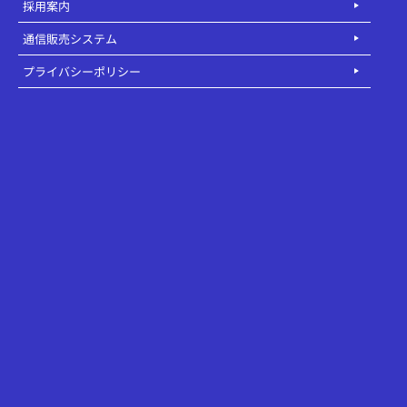
採用案内
通信販売システム
プライバシーポリシー