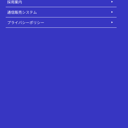
採用案内
通信販売システム
プライバシーポリシー