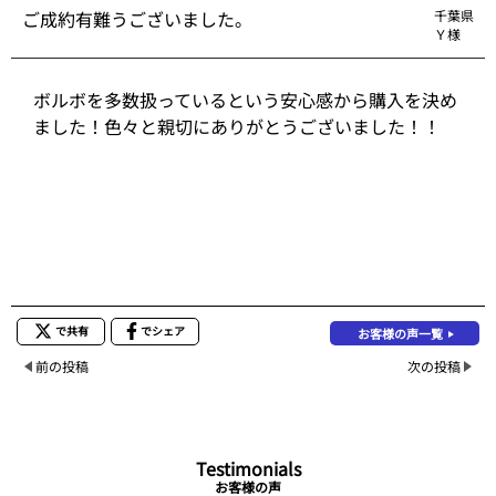
ご成約有難うございました。
千葉県
Ｙ様
ボルボを多数扱っているという安心感から購入を決め
ました！色々と親切にありがとうございました！！
で共有
でシェア
お客様の声一覧
前の投稿
次の投稿
Testimonials
お客様の声