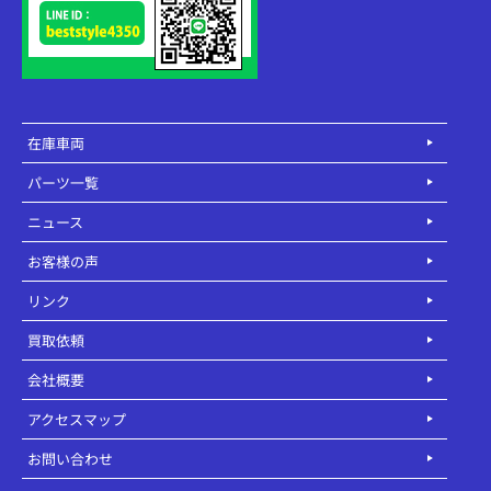
在庫車両
パーツ一覧
ニュース
お客様の声
リンク
買取依頼
会社概要
アクセスマップ
お問い合わせ