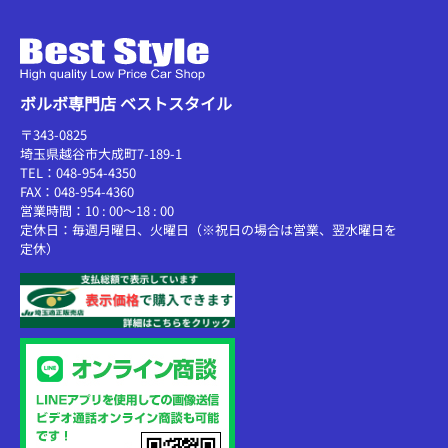
ボルボ専門店 ベストスタイル
〒343-0825
埼玉県越谷市大成町7-189-1
TEL：048-954-4350
FAX：048-954-4360
営業時間：10 : 00～18 : 00
定休日：毎週月曜日、火曜日（※祝日の場合は営業、翌水曜日を
定休）