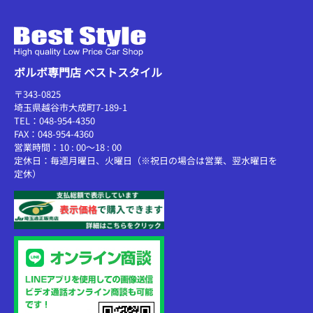
ボルボ専門店 ベストスタイル
〒343-0825
埼玉県越谷市大成町7-189-1
TEL：048-954-4350
FAX：048-954-4360
営業時間：10 : 00～18 : 00
定休日：毎週月曜日、火曜日（※祝日の場合は営業、翌水曜日を
定休）