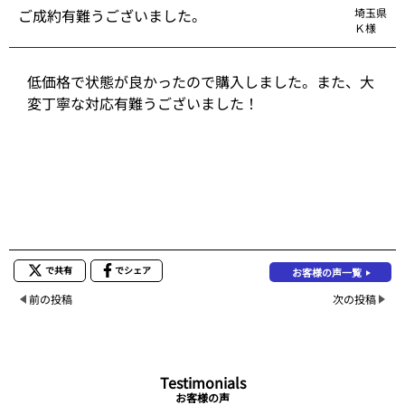
ご成約有難うございました。
埼玉県
Ｋ様
低価格で状態が良かったので購入しました。また、大
変丁寧な対応有難うございました！
で共有
でシェア
お客様の声一覧
前の投稿
次の投稿
Testimonials
お客様の声