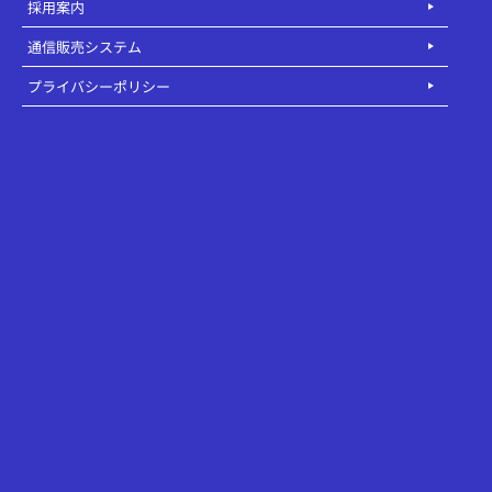
採用案内
通信販売システム
プライバシーポリシー