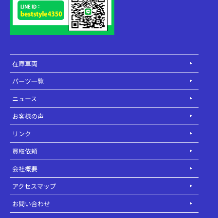
在庫車両
パーツ一覧
ニュース
お客様の声
リンク
買取依頼
会社概要
アクセスマップ
お問い合わせ