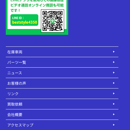
在庫車両
パーツ一覧
ニュース
お客様の声
リンク
買取依頼
会社概要
アクセスマップ