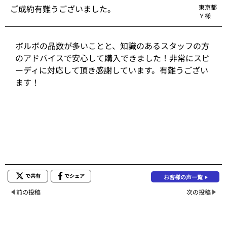
ご成約有難うございました。
東京都
Ｙ様
ボルボの品数が多いことと、知識のあるスタッフの方
のアドバイスで安心して購入できました！非常にスピ
ーディに対応して頂き感謝しています。有難うござい
ます！
で共有
でシェア
お客様の声一覧
前の投稿
次の投稿