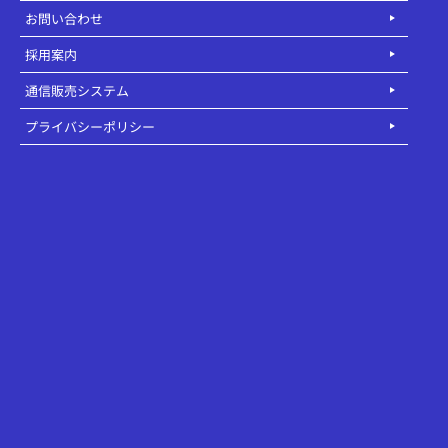
お問い合わせ
採用案内
通信販売システム
プライバシーポリシー