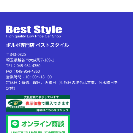
ボルボ専門店 ベストスタイル
〒343-0825
埼玉県越谷市大成町7-189-1
TEL：048-954-4350
FAX：048-954-4360
営業時間：10 : 00～18 : 00
定休日：毎週月曜日、火曜日（※祝日の場合は営業、翌水曜日を
定休）