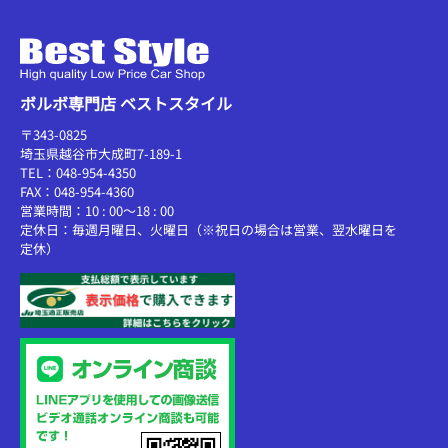
ボルボ専門店 ベストスタイル
〒343-0825
埼玉県越谷市大成町7-189-1
TEL：048-954-4350
FAX：048-954-4360
営業時間：10 : 00～18 : 00
定休日：毎週月曜日、火曜日（※祝日の場合は営業、翌水曜日を
定休）