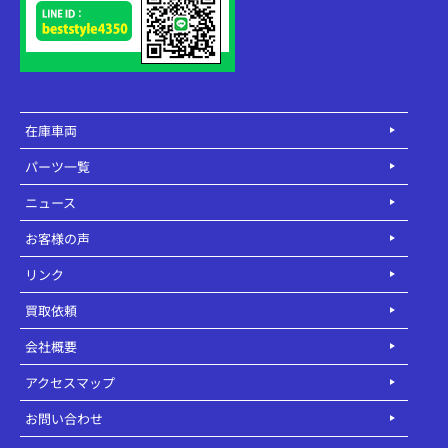
在庫車両
パーツ一覧
ニュース
お客様の声
リンク
買取依頼
会社概要
アクセスマップ
お問い合わせ