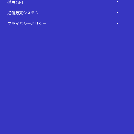
採用案内
通信販売システム
プライバシーポリシー