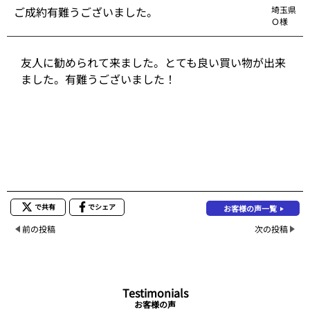
ご成約有難うございました。
埼玉県
Ｏ様
友人に勧められて来ました。とても良い買い物が出来
ました。有難うございました！
で共有
でシェア
お客様の声一覧
前の投稿
次の投稿
Testimonials
お客様の声