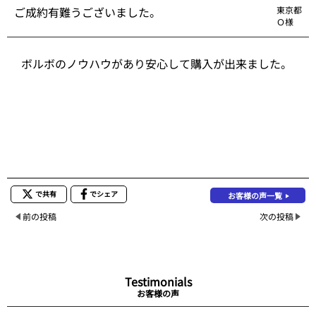
ご成約有難うございました。
東京都
Ｏ様
ボルボのノウハウがあり安心して購入が出来ました。
で共有
でシェア
お客様の声一覧
前の投稿
次の投稿
Testimonials
お客様の声