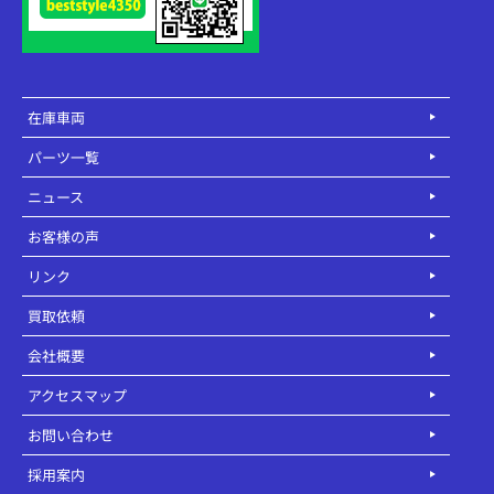
在庫車両
パーツ一覧
ニュース
お客様の声
リンク
買取依頼
会社概要
アクセスマップ
お問い合わせ
採用案内