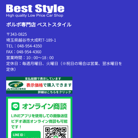
ボルボ専門店 ベストスタイル
〒343-0825
埼玉県越谷市大成町7-189-1
TEL：048-954-4350
FAX：048-954-4360
営業時間：10 : 00～18 : 00
定休日：毎週月曜日、火曜日（※祝日の場合は営業、翌水曜日を
定休）