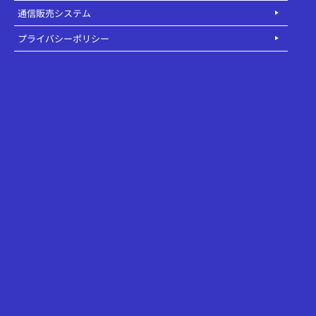
通信販売システム
プライバシーポリシー