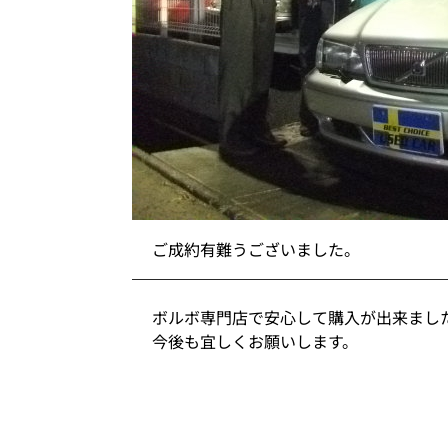
ご成約有難うございました。
ボルボ専門店で安心して購入が出来まし
今後も宜しくお願いします。