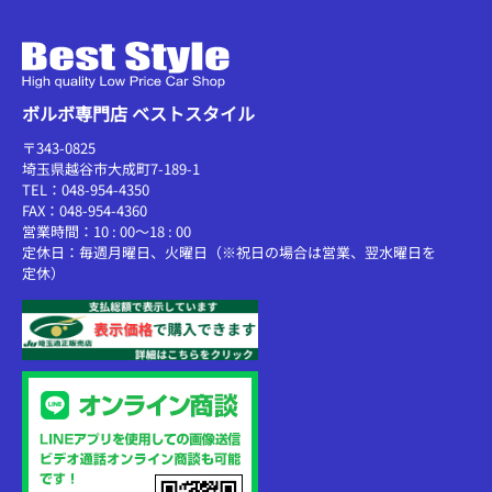
ボルボ専門店 ベストスタイル
〒343-0825
埼玉県越谷市大成町7-189-1
TEL：048-954-4350
FAX：048-954-4360
営業時間：10 : 00～18 : 00
定休日：毎週月曜日、火曜日（※祝日の場合は営業、翌水曜日を
定休）