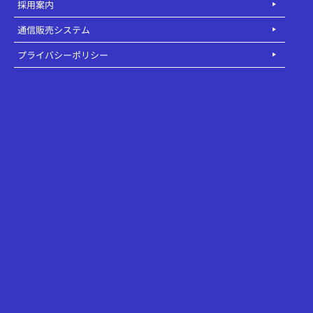
採用案内
通信販売システム
プライバシーポリシー