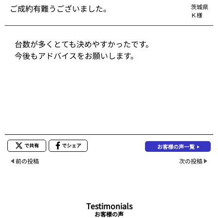
ご成約有難うございました。
茨城県
Ｋ様
台数が多くとても決めやすかったです。
今後もアドバイスをお願いします。
で共有
でシェア
お客様の声一覧
前の投稿
次の投稿
Testimonials
お客様の声