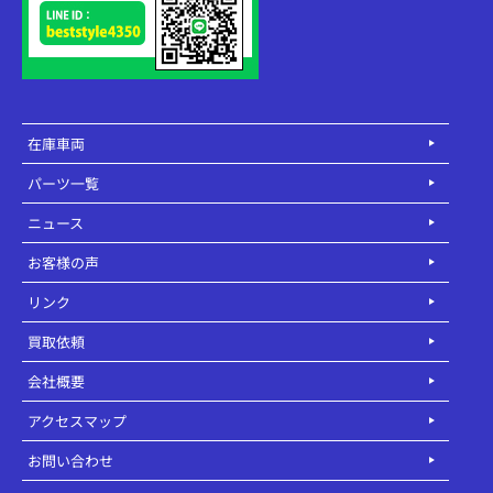
在庫車両
パーツ一覧
ニュース
お客様の声
リンク
買取依頼
会社概要
アクセスマップ
お問い合わせ