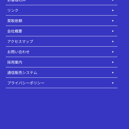
リンク
買取依頼
会社概要
アクセスマップ
お問い合わせ
採用案内
通信販売システム
プライバシーポリシー