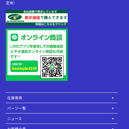
定休）
在庫車両
パーツ一覧
ニュース
お客様の声