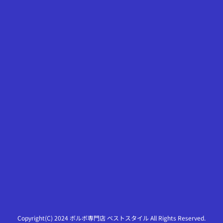
Copyright(C) 2024 ボルボ専門店 ベストスタイル All Rights Reserved.