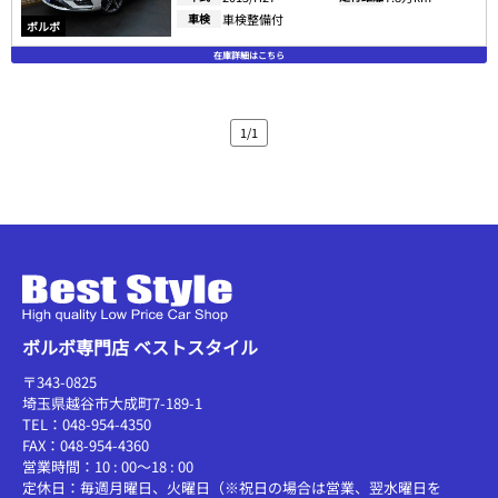
車検
車検整備付
ボルボ
在庫詳細はこちら
1/1
ボルボ専門店 ベストスタイル
〒343-0825
埼玉県越谷市大成町7-189-1
TEL：048-954-4350
FAX：048-954-4360
営業時間：10 : 00～18 : 00
定休日：毎週月曜日、火曜日（※祝日の場合は営業、翌水曜日を