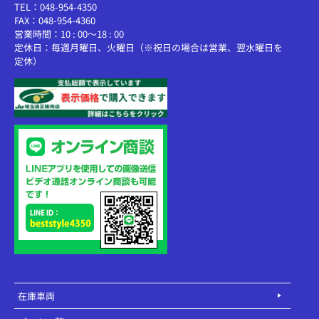
TEL：048-954-4350
FAX：048-954-4360
営業時間：10 : 00～18 : 00
定休日：毎週月曜日、火曜日（※祝日の場合は営業、翌水曜日を
定休）
在庫車両