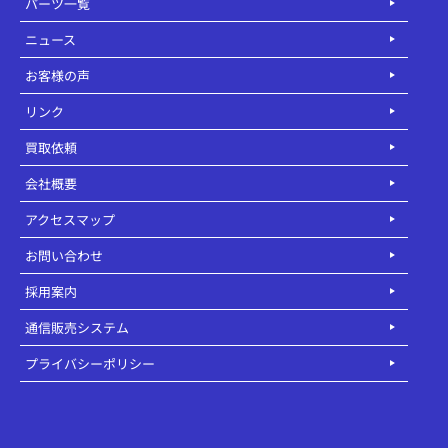
パーツ一覧
ニュース
お客様の声
リンク
買取依頼
会社概要
アクセスマップ
お問い合わせ
採用案内
通信販売システム
プライバシーポリシー