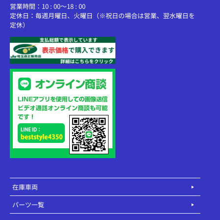
営業時間：10 : 00～18 : 00
定休日：毎週月曜日、火曜日（※祝日の場合は営業、翌水曜日を
定休）
在庫車両
パーツ一覧