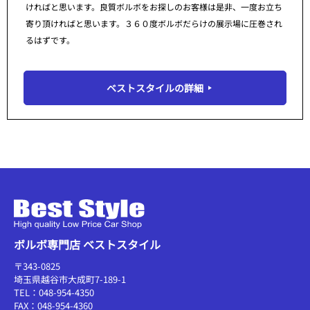
ければと思います。良質ボルボをお探しのお客様は是非、一度お立ち
寄り頂ければと思います。３６０度ボルボだらけの展示場に圧巻され
るはずです。
ベストスタイルの詳細
ボルボ専門店 ベストスタイル
〒343-0825
埼玉県越谷市大成町7-189-1
TEL：048-954-4350
FAX：048-954-4360