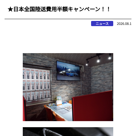
★日本全国陸送費用半額キャンペーン！！
ニュース
2026.08.1