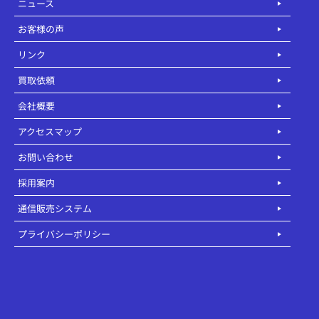
ニュース
お客様の声
リンク
買取依頼
会社概要
アクセスマップ
お問い合わせ
採用案内
通信販売システム
プライバシーポリシー