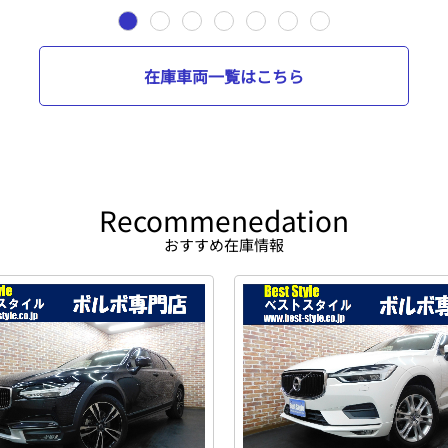
在庫車両一覧はこちら
Recommenedation
おすすめ在庫情報