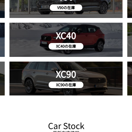
V90の在庫
XC40
XC40の在庫
XC90
XC90の在庫
Car Stock