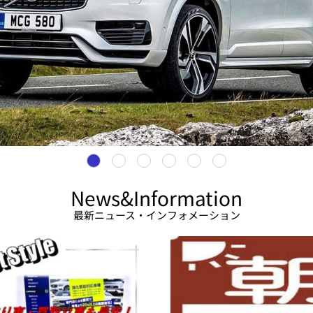
News&Information
最新ニュース・インフォメーション